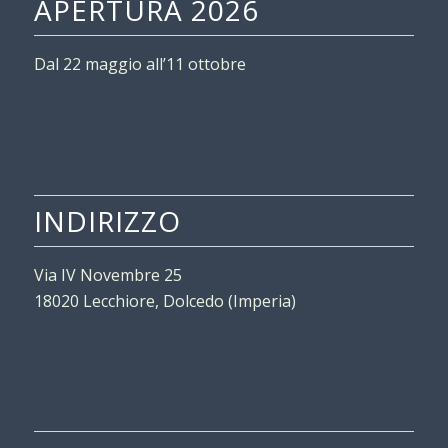
APERTURA 2026
Dal 22 maggio all’11 ottobre
INDIRIZZO
Via IV Novembre 25
18020 Lecchiore, Dolcedo (Imperia)