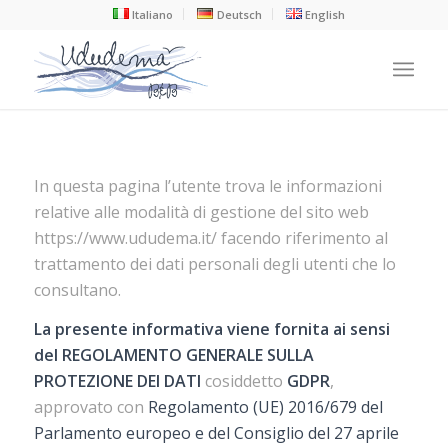
Italiano
Deutsch
English
In questa pagina l’utente trova le informazioni
relative alle modalità di gestione del sito web
https://www.ududema.it/ facendo riferimento al
trattamento dei dati personali degli utenti che lo
consultano.
La presente informativa viene fornita ai sensi
del REGOLAMENTO GENERALE SULLA
PROTEZIONE DEI DATI
cosiddetto
GDPR
,
approvato con
Regolamento (UE) 2016/679 del
Parlamento europeo e del Consiglio del 27 aprile