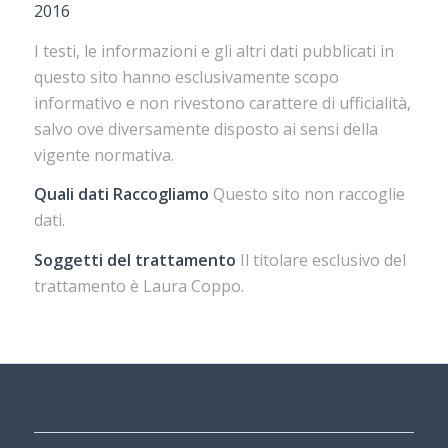
2016
I testi, le informazioni e gli altri dati pubblicati in
questo sito hanno esclusivamente scopo
informativo e non rivestono carattere di ufficialità,
salvo ove diversamente disposto ai sensi della
vigente normativa.
Quali dati Raccogliamo
Questo sito non raccoglie
dati.
Soggetti del trattamento
Il titolare esclusivo del
trattamento è Laura Coppo.