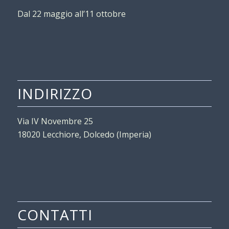
Dal 22 maggio all’11 ottobre
INDIRIZZO
Via IV Novembre 25
18020 Lecchiore, Dolcedo (Imperia)
CONTATTI