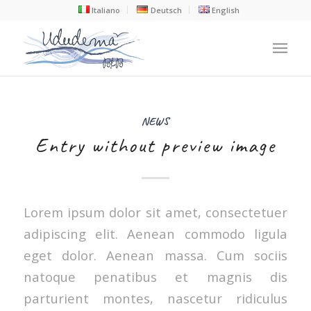
Italiano
Deutsch
English
NEWS
Entry without preview image
Lorem ipsum dolor sit amet, consectetuer
adipiscing elit. Aenean commodo ligula
eget dolor. Aenean massa. Cum sociis
natoque penatibus et magnis dis
parturient montes, nascetur ridiculus