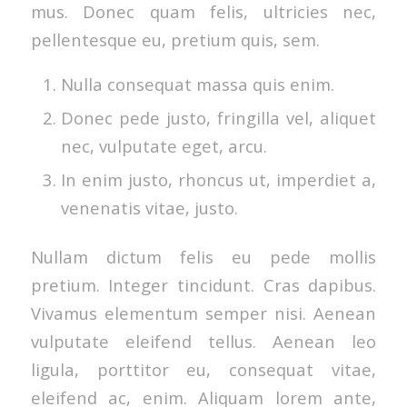
mus. Donec quam felis, ultricies nec,
pellentesque eu, pretium quis, sem.
Nulla consequat massa quis enim.
Donec pede justo, fringilla vel, aliquet
nec, vulputate eget, arcu.
In enim justo, rhoncus ut, imperdiet a,
venenatis vitae, justo.
Nullam dictum felis eu pede mollis
pretium. Integer tincidunt. Cras dapibus.
Vivamus elementum semper nisi. Aenean
vulputate eleifend tellus. Aenean leo
ligula, porttitor eu, consequat vitae,
eleifend ac, enim. Aliquam lorem ante,